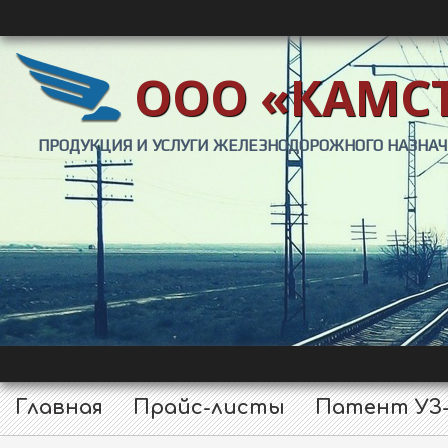
ООО «КАМС
ПРОДУКЦИЯ И УСЛУГИ ЖЕЛЕЗНОДОРОЖНОГО НАЗНА
Главная
Прайс-листы
Патент УЗ-